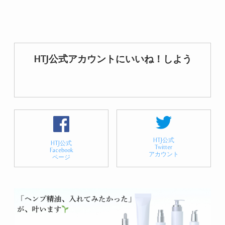
HTJ公式アカウントにいいね！しよう
HTJ公式
HTJ公式
Twitter
Facebook
アカウント
ページ