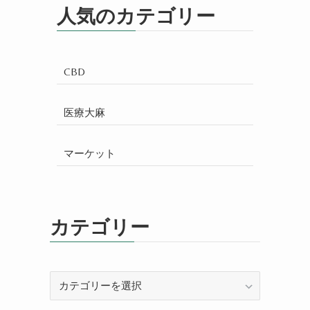
人気のカテゴリー
CBD
医療大麻
マーケット
カテゴリー
カ
テ