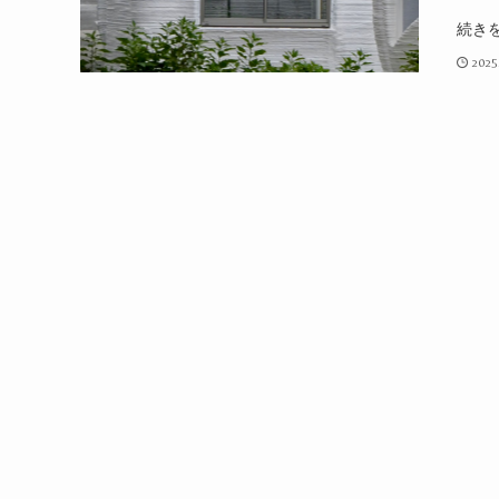
続き
2025