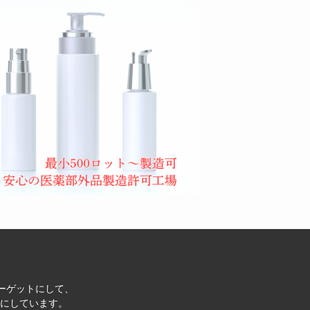
ターゲットにして、
にしています。