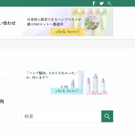
い合わせ
向