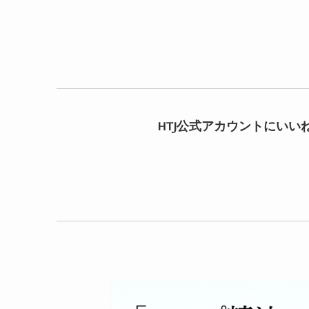
HTJ公式アカウントにいい