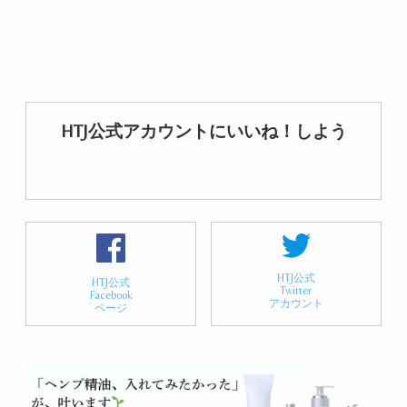
HTJ公式アカウントにいいね！しよう
HTJ公式
HTJ公式
Twitter
Facebook
アカウント
ページ