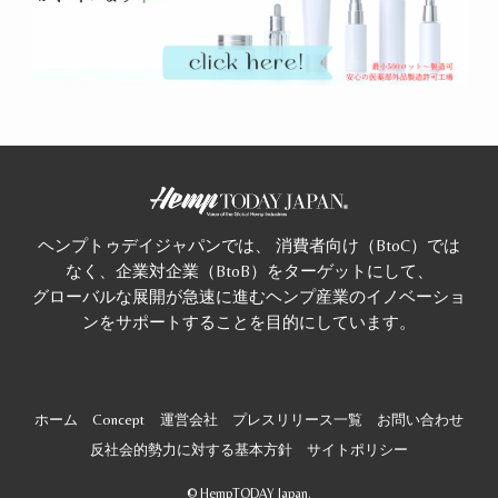
ヘンプトゥデイジャパンでは、 消費者向け（BtoC）では
なく、企業対企業（BtoB）をターゲットにして、
グローバルな展開が急速に進むヘンプ産業のイノベーショ
ンをサポートすることを目的にしています。
ホーム
Concept
運営会社
プレスリリース一覧
お問い合わせ
反社会的勢力に対する基本方針
サイトポリシー
©
HempTODAY Japan.