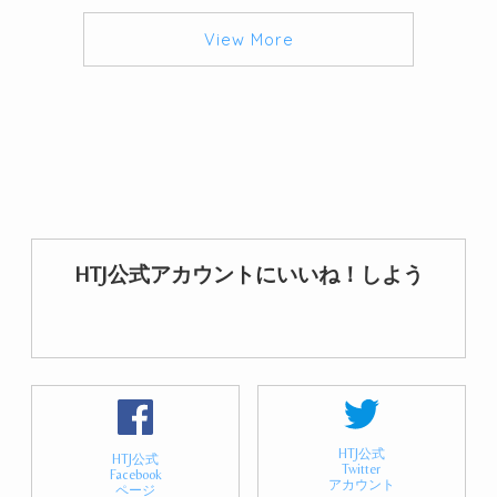
View More
HTJ公式アカウントにいいね！しよう
HTJ公式
HTJ公式
Twitter
Facebook
アカウント
ページ