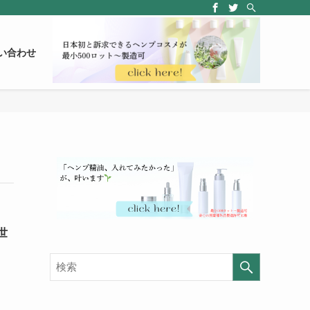
い合わせ
世