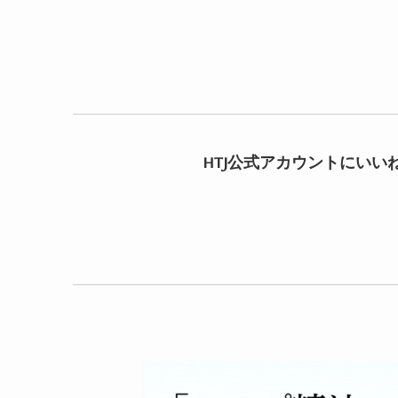
HTJ公式アカウントにいい