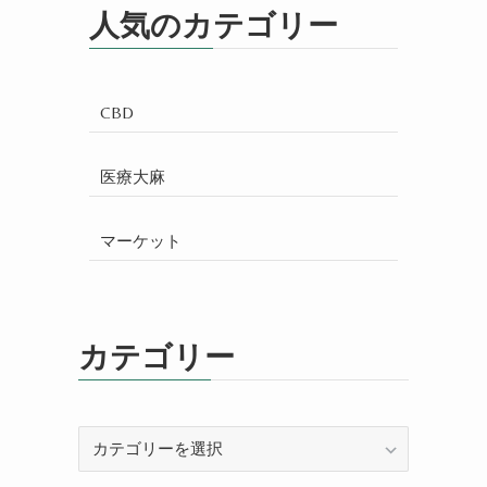
人気のカテゴリー
CBD
医療大麻
マーケット
カテゴリー
カ
テ