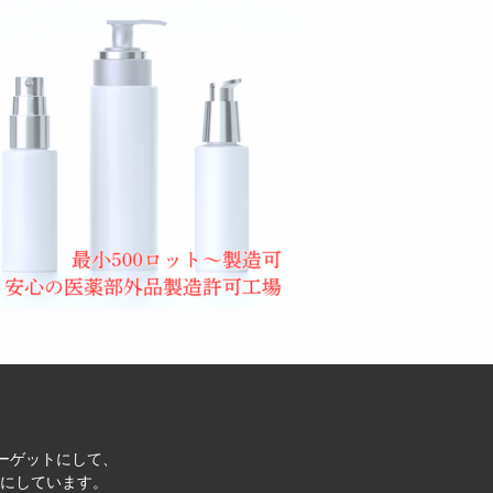
ターゲットにして、
にしています。