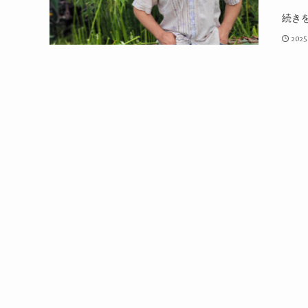
続き
2025