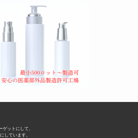
ターゲットにして、
にしています。