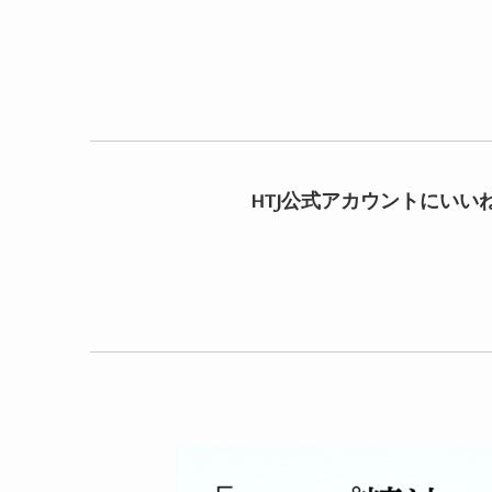
HTJ公式アカウントにいい