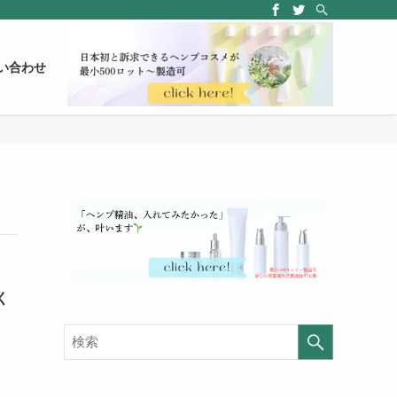
い合わせ
く