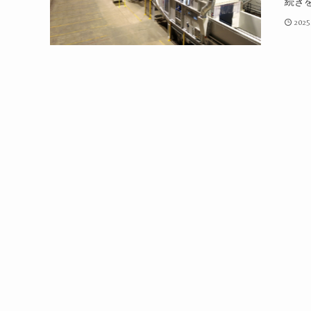
続き
2025