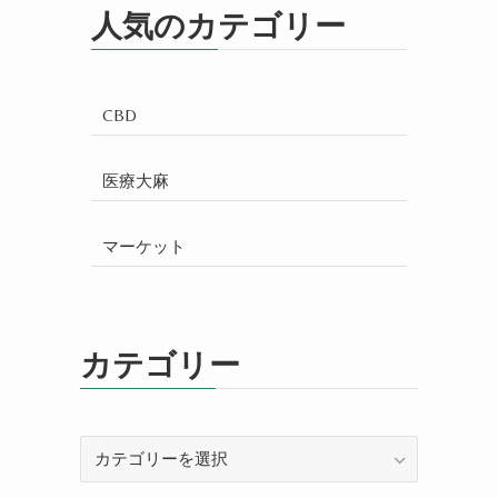
人気のカテゴリー
CBD
医療大麻
マーケット
カテゴリー
カ
テ