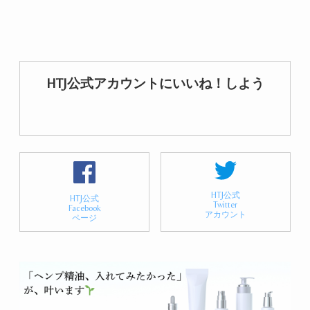
HTJ公式アカウントにいいね！しよう
HTJ公式
HTJ公式
Twitter
Facebook
アカウント
ページ