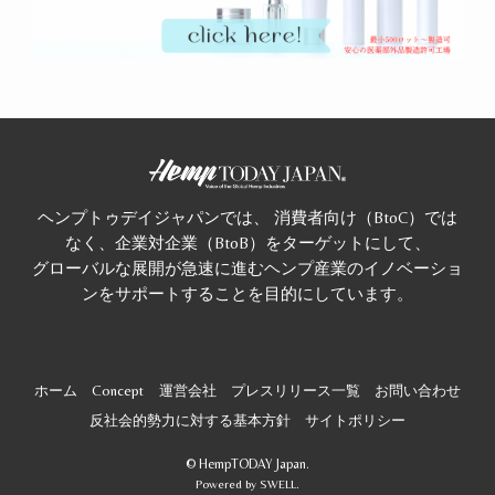
ヘンプトゥデイジャパンでは、 消費者向け（BtoC）では
なく、企業対企業（BtoB）をターゲットにして、
グローバルな展開が急速に進むヘンプ産業のイノベーショ
ンをサポートすることを目的にしています。
ホーム
Concept
運営会社
プレスリリース一覧
お問い合わせ
反社会的勢力に対する基本方針
サイトポリシー
©
HempTODAY Japan.
Powered by
SWELL
.