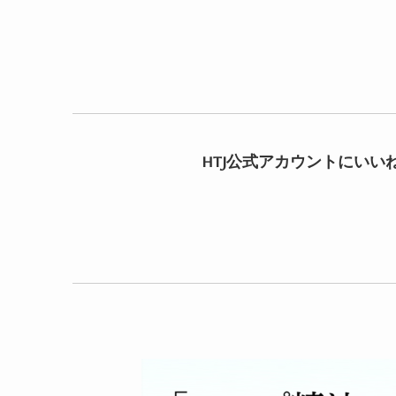
HTJ公式アカウントにいい