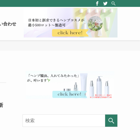
い合わせ
新