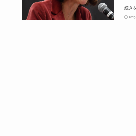
続き
2025