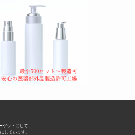
ターゲットにして、
にしています。