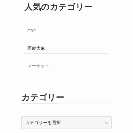
人気のカテゴリー
CBD
医療大麻
マーケット
カテゴリー
カ
テ