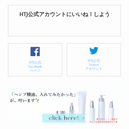
HTJ公式アカウントにいいね！しよう
HTJ公式
HTJ公式
Twitter
Facebook
アカウント
ページ