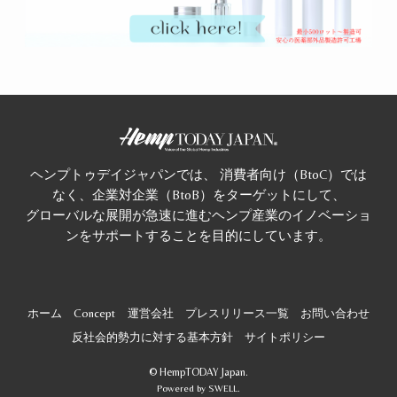
ヘンプトゥデイジャパンでは、 消費者向け（BtoC）では
なく、企業対企業（BtoB）をターゲットにして、
グローバルな展開が急速に進むヘンプ産業のイノベーショ
ンをサポートすることを目的にしています。
ホーム
Concept
運営会社
プレスリリース一覧
お問い合わせ
反社会的勢力に対する基本方針
サイトポリシー
©
HempTODAY Japan.
Powered by
SWELL
.