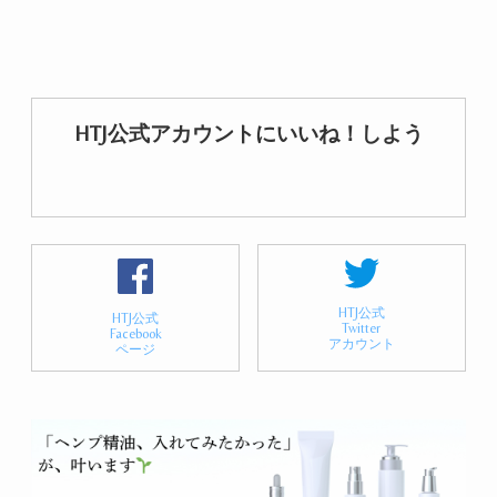
HTJ公式アカウントにいいね！しよう
HTJ公式
HTJ公式
Twitter
Facebook
アカウント
ページ