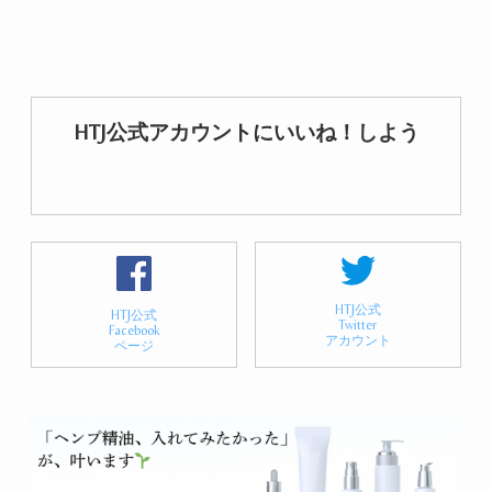
HTJ公式アカウントにいいね！しよう
HTJ公式
HTJ公式
Twitter
Facebook
アカウント
ページ