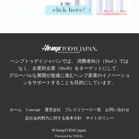
ヘンプトゥデイジャパンでは、 消費者向け（BtoC）では
なく、企業対企業（BtoB）をターゲットにして、
グローバルな展開が急速に進むヘンプ産業のイノベーショ
ンをサポートすることを目的にしています。
ホーム
Concept
運営会社
プレスリリース一覧
お問い合わせ
反社会的勢力に対する基本方針
サイトポリシー
©
HempTODAY Japan.
Powered by
SWELL
.