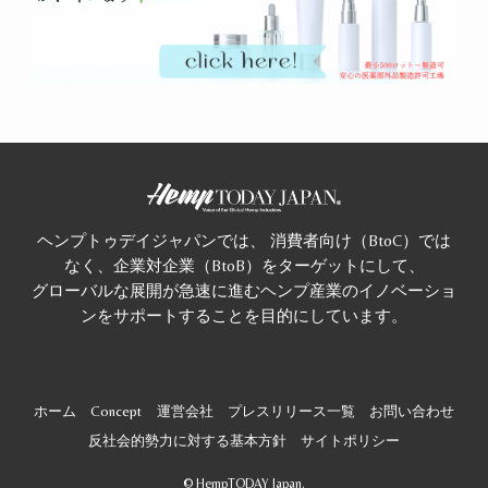
ヘンプトゥデイジャパンでは、 消費者向け（BtoC）では
なく、企業対企業（BtoB）をターゲットにして、
グローバルな展開が急速に進むヘンプ産業のイノベーショ
ンをサポートすることを目的にしています。
ホーム
Concept
運営会社
プレスリリース一覧
お問い合わせ
反社会的勢力に対する基本方針
サイトポリシー
©
HempTODAY Japan.