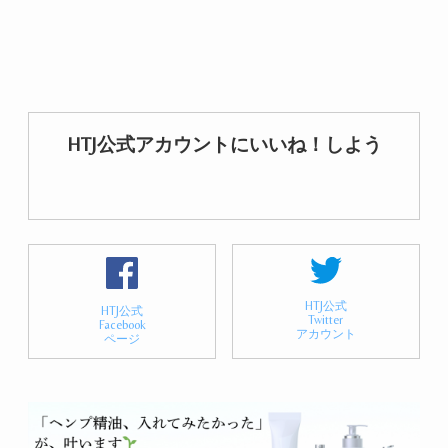
HTJ公式アカウントにいいね！しよう
HTJ公式
HTJ公式
Twitter
Facebook
アカウント
ページ