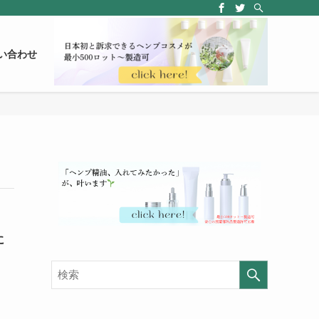
い合わせ
に