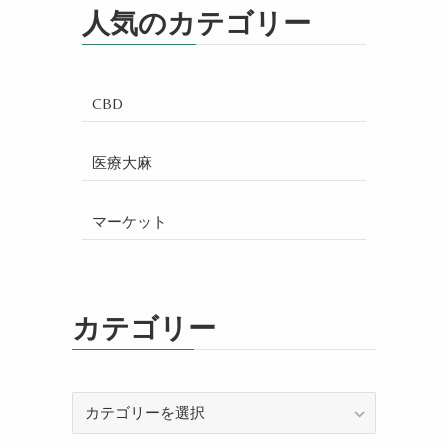
人気のカテゴリー
CBD
医療大麻
マーケット
カテゴリー
カ
テ