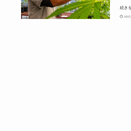
続き
2025