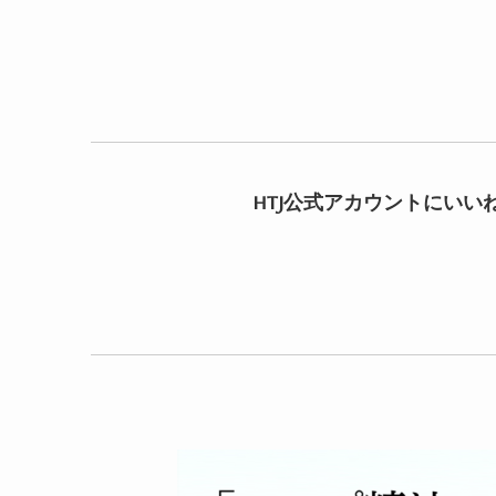
HTJ公式アカウントにいい