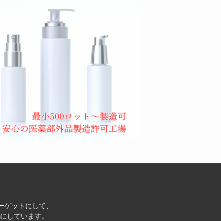
ターゲットにして、
にしています。