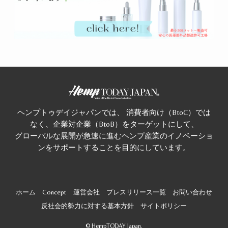
ヘンプトゥデイジャパンでは、 消費者向け（BtoC）では
なく、企業対企業（BtoB）をターゲットにして、
グローバルな展開が急速に進むヘンプ産業のイノベーショ
ンをサポートすることを目的にしています。
ホーム
Concept
運営会社
プレスリリース一覧
お問い合わせ
反社会的勢力に対する基本方針
サイトポリシー
©
HempTODAY Japan.