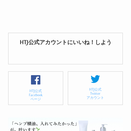
HTJ公式アカウントにいいね！しよう
HTJ公式
HTJ公式
Twitter
Facebook
アカウント
ページ