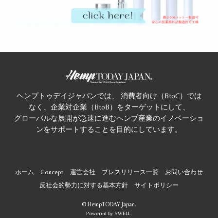
ヘンプトゥデイジャパンでは、 消費者向け（BtoC）では
なく、企業対企業（BtoB）をターゲットにして、
グローバルな展開が急速に進むヘンプ産業のイノベーショ
ンをサポートすることを目的にしています。
ホーム
Concept
運営会社
プレスリリース一覧
お問い合わせ
反社会的勢力に対する基本方針
サイトポリシー
©
HempTODAY Japan.
Powered by
SWELL
.