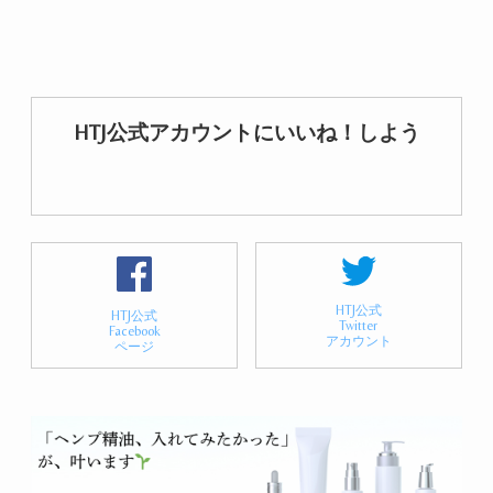
HTJ公式アカウントにいいね！しよう
HTJ公式
HTJ公式
Twitter
Facebook
アカウント
ページ