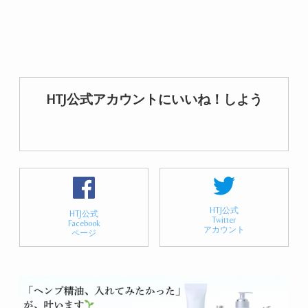
HTJ公式アカウントにいいね！しよう
HTJ公式
HTJ公式
Twitter
Facebook
アカウント
ページ