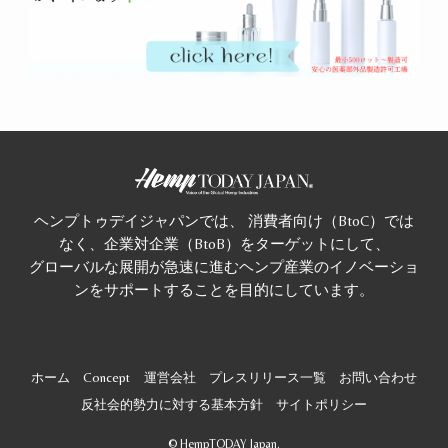
ヘンプトゥデイジャパンでは、 消費者向け（BtoC）では
なく、企業対企業（BtoB）をターゲットにして、
グローバルな展開が急速に進むヘンプ産業のイノベーショ
ンをサポートすることを目的にしています。
ホーム
Concept
運営会社
プレスリリース一覧
お問い合わせ
反社会的勢力に対する基本方針
サイトポリシー
©
HempTODAY Japan.