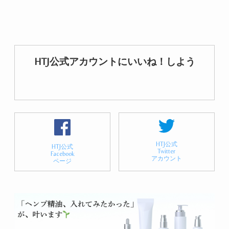
HTJ公式アカウントにいいね！しよう
HTJ公式
HTJ公式
Twitter
Facebook
アカウント
ページ