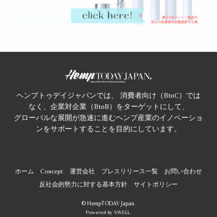
ヘンプトゥデイジャパンでは、 消費者向け（BtoC）では
なく、企業対企業（BtoB）をターゲットにして、
グローバルな展開が急速に進むヘンプ産業のイノベーショ
ンをサポートすることを目的にしています。
ホーム
Concept
運営会社
プレスリリース一覧
お問い合わせ
反社会的勢力に対する基本方針
サイトポリシー
©
HempTODAY Japan.
Powered by
SWELL
.