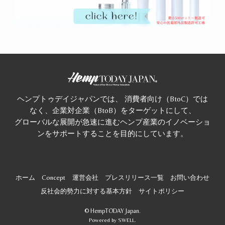
ヘンプトゥデイジャパンでは、 消費者向け（BtoC）では
なく、企業対企業（BtoB）をターゲットにして、
グローバルな展開が急速に進むヘンプ産業のイノベーショ
ンをサポートすることを目的にしています。
ホーム
Concept
運営会社
プレスリリース一覧
お問い合わせ
反社会的勢力に対する基本方針
サイトポリシー
©
HempTODAY Japan.
Powered by
SWELL
.