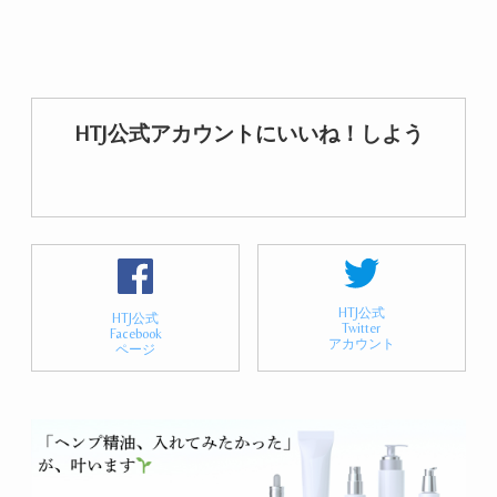
HTJ公式アカウントにいいね！しよう
HTJ公式
HTJ公式
Twitter
Facebook
アカウント
ページ