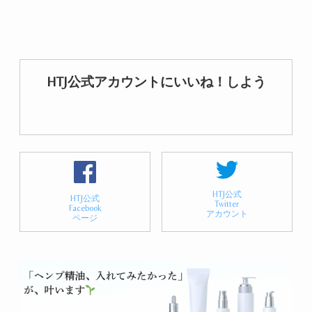
HTJ公式アカウントにいいね！しよう
HTJ公式
HTJ公式
Twitter
Facebook
アカウント
ページ