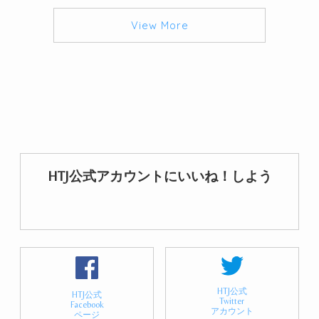
View More
HTJ公式アカウントにいいね！しよう
HTJ公式
HTJ公式
Twitter
Facebook
アカウント
ページ