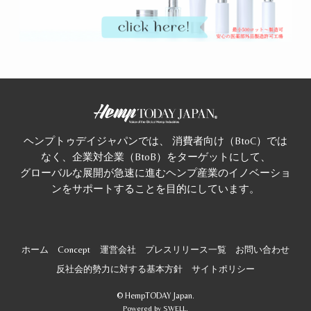
ヘンプトゥデイジャパンでは、 消費者向け（BtoC）では
なく、企業対企業（BtoB）をターゲットにして、
グローバルな展開が急速に進むヘンプ産業のイノベーショ
ンをサポートすることを目的にしています。
ホーム
Concept
運営会社
プレスリリース一覧
お問い合わせ
反社会的勢力に対する基本方針
サイトポリシー
©
HempTODAY Japan.
Powered by
SWELL
.