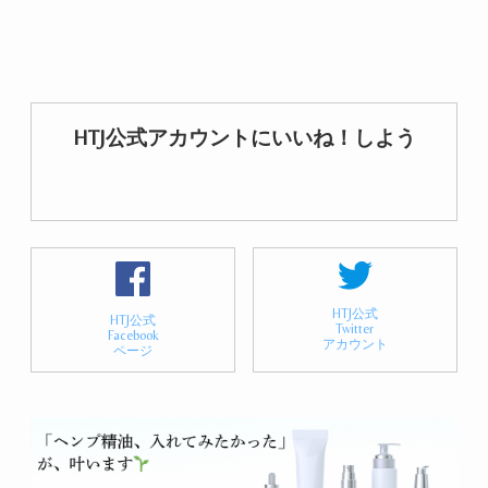
HTJ公式アカウントにいいね！しよう
HTJ公式
HTJ公式
Twitter
Facebook
アカウント
ページ