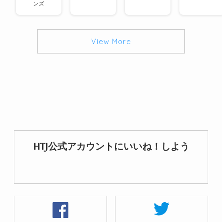
ンズ
View More
HTJ公式アカウントにいいね！しよう