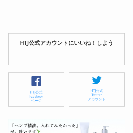
HTJ公式アカウントにいいね！しよう
HTJ公式
HTJ公式
Twitter
Facebook
アカウント
ページ