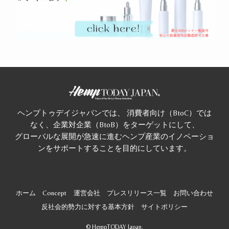
ヘンプトゥデイジャパンでは、 消費者向け（BtoC）では
なく、企業対企業（BtoB）をターゲットにして、
グローバルな展開が急速に進むヘンプ産業のイノベーショ
ンをサポートすることを目的にしています。
ホーム
Concept
運営会社
プレスリリース一覧
お問い合わせ
反社会的勢力に対する基本方針
サイトポリシー
©
HempTODAY Japan.