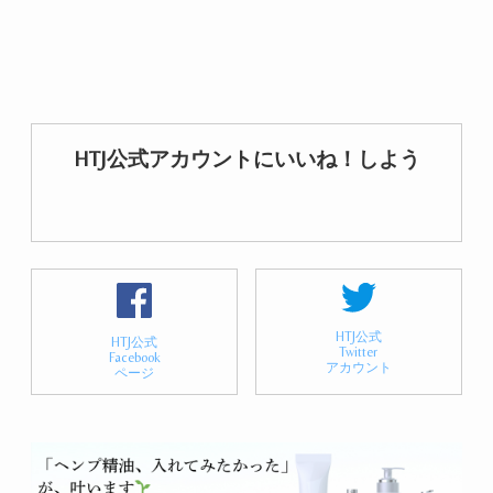
HTJ公式アカウントにいいね！しよう
HTJ公式
HTJ公式
Twitter
Facebook
アカウント
ページ