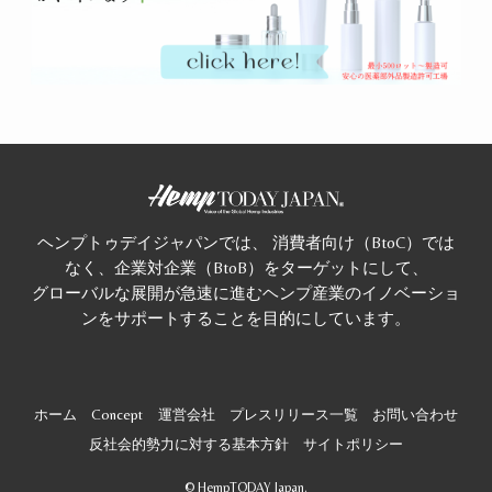
ヘンプトゥデイジャパンでは、 消費者向け（BtoC）では
なく、企業対企業（BtoB）をターゲットにして、
グローバルな展開が急速に進むヘンプ産業のイノベーショ
ンをサポートすることを目的にしています。
ホーム
Concept
運営会社
プレスリリース一覧
お問い合わせ
反社会的勢力に対する基本方針
サイトポリシー
©
HempTODAY Japan.