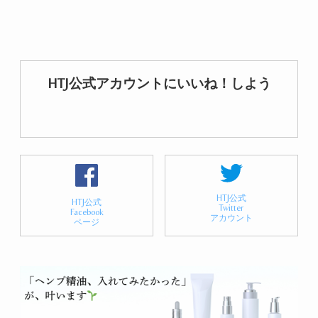
HTJ公式アカウントにいいね！しよう
HTJ公式
HTJ公式
Twitter
Facebook
アカウント
ページ