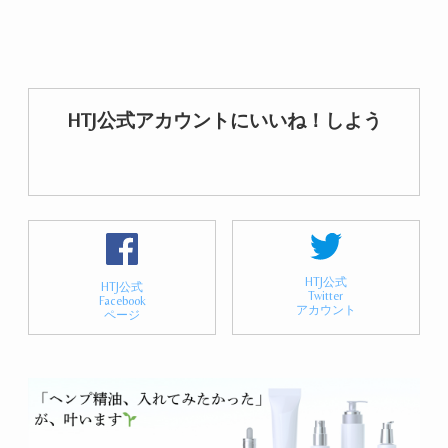
HTJ公式アカウントにいいね！しよう
HTJ公式
HTJ公式
Twitter
Facebook
アカウント
ページ