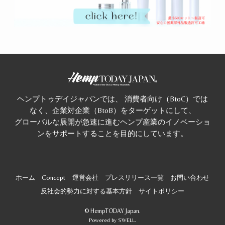
ヘンプトゥデイジャパンでは、 消費者向け（BtoC）では
なく、企業対企業（BtoB）をターゲットにして、
グローバルな展開が急速に進むヘンプ産業のイノベーショ
ンをサポートすることを目的にしています。
ホーム
Concept
運営会社
プレスリリース一覧
お問い合わせ
反社会的勢力に対する基本方針
サイトポリシー
©
HempTODAY Japan.
Powered by
SWELL
.