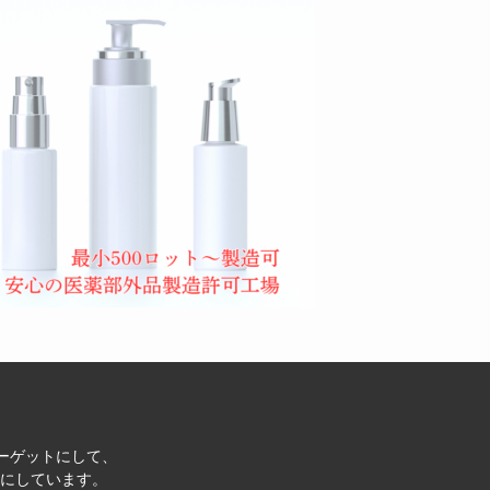
ターゲットにして、
にしています。