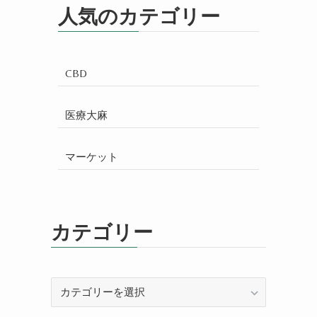
人気のカテゴリー
CBD
医療大麻
マーケット
カテゴリー
カ
テ