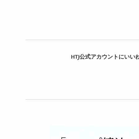
HTJ公式アカウントにいい