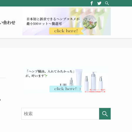
い合わせ
る