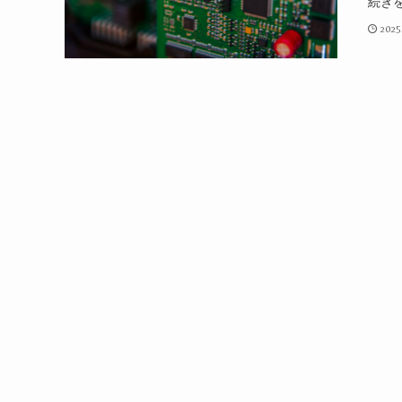
続き
2025