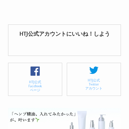
HTJ公式アカウントにいいね！しよう
HTJ公式
HTJ公式
Twitter
Facebook
アカウント
ページ