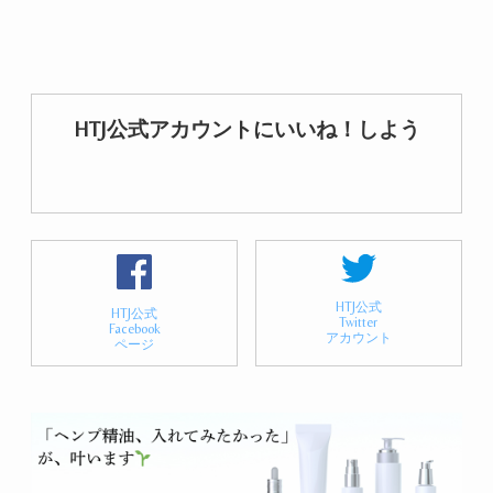
HTJ公式アカウントにいいね！しよう
HTJ公式
HTJ公式
Twitter
Facebook
アカウント
ページ