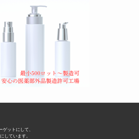
ターゲットにして、
にしています。