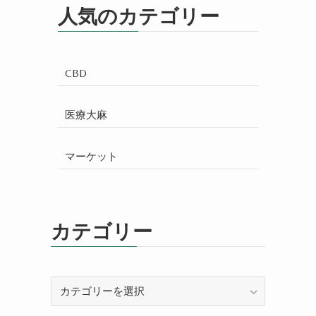
人気のカテゴリー
CBD
医療大麻
マーケット
カテゴリー
カ
テ