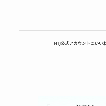
HTJ公式アカウントにいい