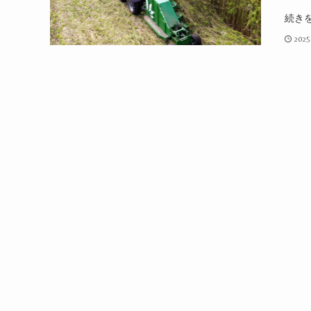
続き
2025