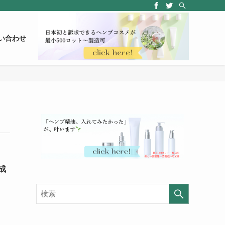
い合わせ
成