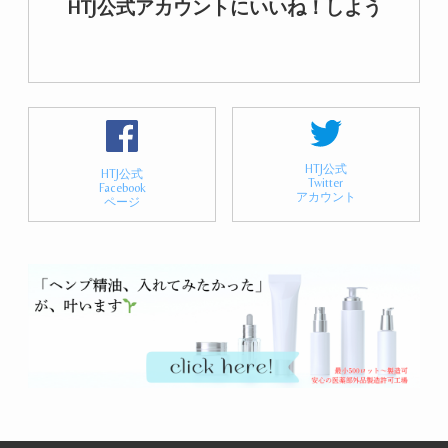
HTJ公式アカウントにいいね！しよう
HTJ公式
HTJ公式
Twitter
Facebook
アカウント
ページ